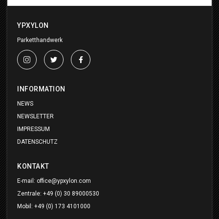
YPXYLON
Parketthandwerk
INFORMATION
NEWS
NEWSLETTER
IMPRESSUM
DATENSCHUTZ
KONTAKT
E-mail:
office@ypxylon.com
Zentrale:
+49 (0) 30 89000530
Mobil:
+49 (0) 173 4101000