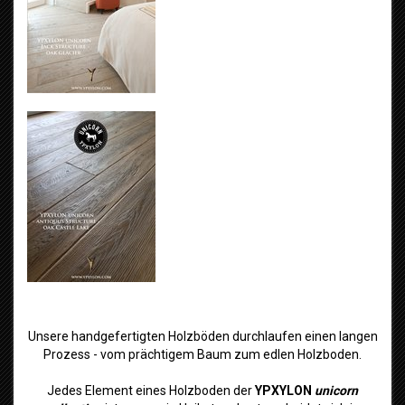
Unsere handgefertigten Holzböden durchlaufen einen langen
Prozess - vom prächtigem Baum zum edlen Holzboden.
Jedes Element eines Holzboden der
YPXYLON
unicorn