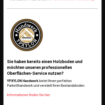
Sie haben bereits einen Holzboden und
möchten unseren professionellen
Oberflächen-Service nutzen?
YPXYLON Handwerk
bietet Ihnen perfektes
Parketthandwerk und veredelt Ihren Bestandsboden.
Informationen finden Sie hier.