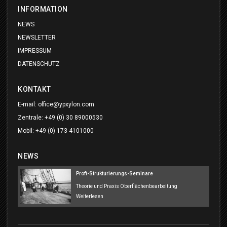
INFORMATION
NEWS
NEWSLETTER
IMPRESSUM
DATENSCHUTZ
KONTAKT
E-mail:
office@ypxylon.com
Zentrale:
+49 (0) 30 89000530
Mobil:
+49 (0) 173 4101000
NEWS
Profi-Strukturierungs-Seminare
Theorie und Praxis Oberflächenbearbeitung
Weiterlesen