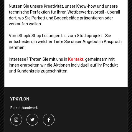
Nutzen Sie unsere Kreativität, unser Know-how und unsere
technische Perfektion für Ihren Wettbewerbsvorteil - überall
dort, wo Sie Parkett und Bodenbeläge präsentieren oder
verkaufen wollen.
Vom ShopInShop Lösungen bis zum Studioprojekt - Sie
entscheiden, in welcher Tiefe Sie unser Angebot in Anspruch
nehmen.
Interesse? Treten Sie mit uns in
Kontakt
,
gemeinsam mit
Ihnen erarbeiten wir die Aktionen individuell auf Ihr Produkt
und Kundenkreis zugeschnitten.
YPXYLON
Parketthandwerk