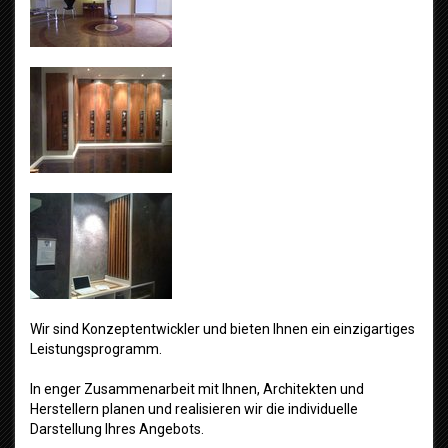
Wir sind Konzeptentwickler und bieten Ihnen ein einzigartiges
Leistungsprogramm.
In enger Zusammenarbeit mit Ihnen, Architekten und
Herstellern planen und realisieren wir die individuelle
Darstellung Ihres Angebots.