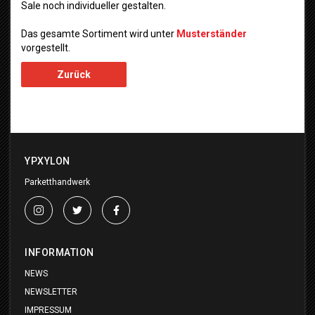
Sale noch individueller gestalten.
Das gesamte Sortiment wird unter
Musterständer
vorgestellt.
Zurück
YPXYLON
Parketthandwerk
INFORMATION
NEWS
NEWSLETTER
IMPRESSUM